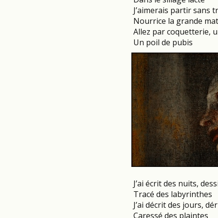
J’aimerais partir sans 
Nourrice la grande mat
Allez par coquetterie, u
Un poil de pubis
J’ai écrit des nuits, de
Tracé des labyrinthes
J’ai décrit des jours, d
Caressé des plaintes