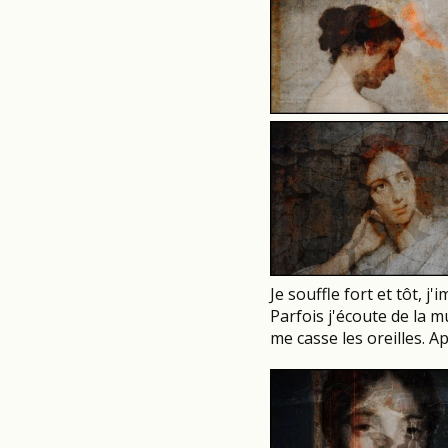
Je souffle fort et tôt, j
Parfois j'écoute de la 
me casse les oreilles. Ap