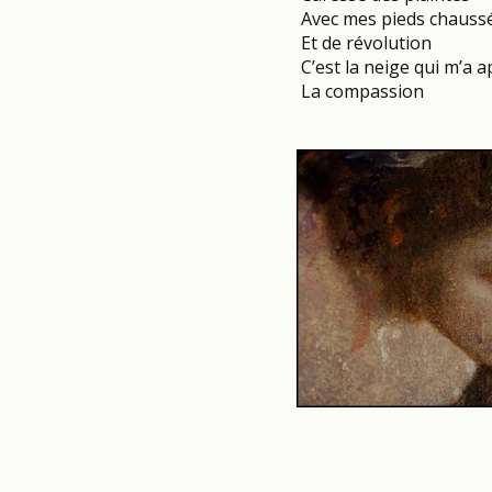
Avec mes pieds chaussé
Et de révolution
C’est la neige qui m’a a
La compassion