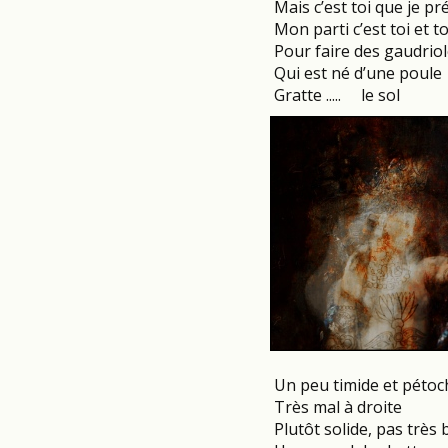
Mais c’est toi que je pr
Mon parti c’est toi et to
Pour faire des gaudrio
Qui est né d’une poule
Gratte ..... le sol
Un peu timide et péto
Très mal à droite
Plutôt solide, pas très