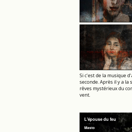
Si c'est de la musique d
seconde. Après il y a la 
rêves mystérieux du com
vent.