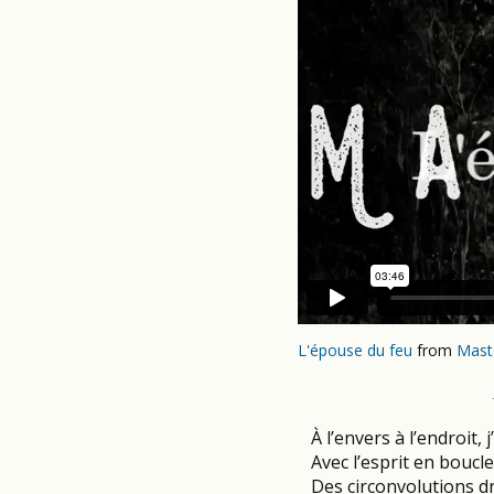
L'épouse du feu
from
Mast
.
À l’envers à l’endroit, j’
Avec l’esprit en boucle
Des circonvolutions dr