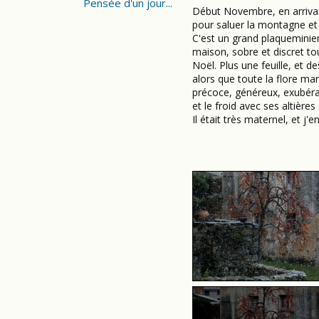
Pensée d'un jour...
Début Novembre, en arrivant
pour saluer la montagne et 
C'est un grand plaqueminier
maison, sobre et discret tou
Noël. Plus une feuille, et 
alors que toute la flore mar
précoce, généreux, exubéra
et le froid avec ses altièr
Il était très maternel, et j'e