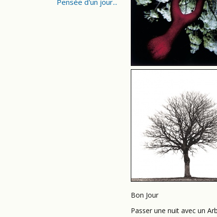
Pensée d'un jour...
Bon Jour
Passer une nuit avec un Arb