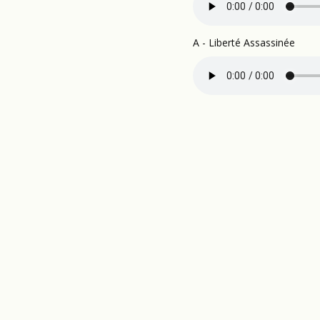
A - Liberté Assassinée