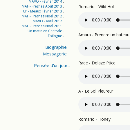
MAVO - Février 2014
MAF - Fresnes Août 2013
Romario - Wild Holi
CP - Meaux Février 2013
MAF - Fresnes Noël 2012
MAVO - Avril 2012
MAF - Fresnes Noël 2011
Un matin en Centrale
Amara - Prendre un bateau
Épilogue
Biographie
Messagerie
Rade - Dolaze Ptice
Pensée d'un jour...
A - Le Sol Pleureur
Romario - Honey