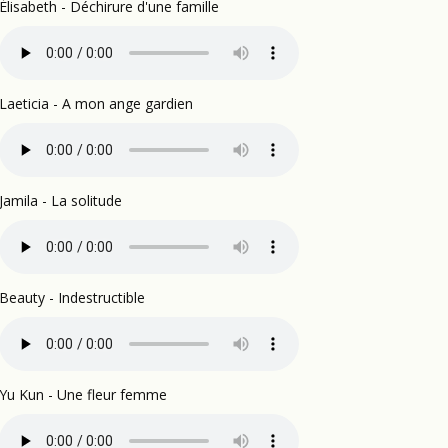
Élisabeth - Déchirure d'une famille
Laeticia - A mon ange gardien
Jamila - La solitude
Beauty - Indestructible
Yu Kun - Une fleur femme