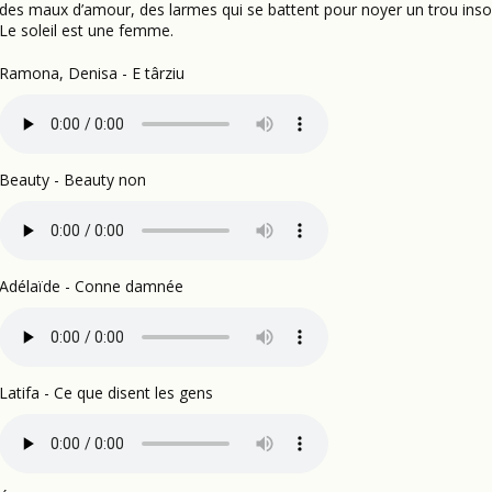
des maux d’amour, des larmes qui se battent pour noyer un trou inso
Le soleil est une femme.
Ramona, Denisa - E târziu
Beauty - Beauty non
Adélaïde - Conne damnée
Latifa - Ce que disent les gens