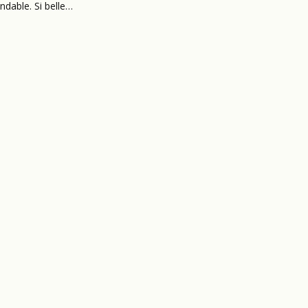
ndable. Si belle…