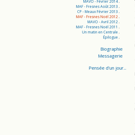
MAVO - Février 2014
MAF - Fresnes Août 2013
CP - Meaux Février 2013
MAF - Fresnes Noël 2012
MAVO - Avril 2012
MAF - Fresnes Noël 2011
Un matin en Centrale
Épilogue
Biographie
Messagerie
Pensée d'un jour...