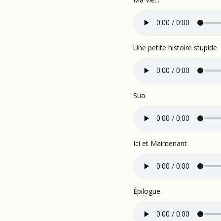
Une petite histoire stupide
Sua
Ici et Maintenant
Épilogue