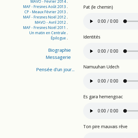
MAVO - Février 2014
MAF - Fresnes Août 2013
Pat (le chemin)
CP - Meaux Février 2013
MAF - Fresnes Noël 2012
MAVO - Avril 2012
MAF - Fresnes Noël 2011
Un matin en Centrale
Identités
Épilogue
Biographie
Messagerie
Namuuhan Udech
Pensée d'un jour...
Es gara hemengoac
Ton pire mauvais rêve